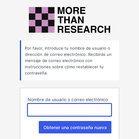
Contraseña
perdida
Por favor, introduce tu nombre de usuario o
dirección de correo electrónico. Recibirás un
mensaje de correo electrónico con
instrucciones sobre cómo restablecer tu
contraseña.
Nombre de usuario o correo electrónico