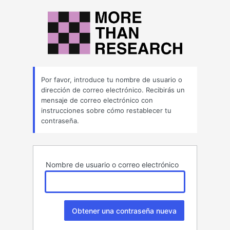
Contraseña
perdida
Por favor, introduce tu nombre de usuario o
dirección de correo electrónico. Recibirás un
mensaje de correo electrónico con
instrucciones sobre cómo restablecer tu
contraseña.
Nombre de usuario o correo electrónico